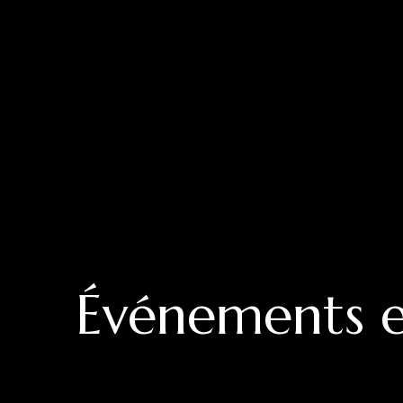
Événements e