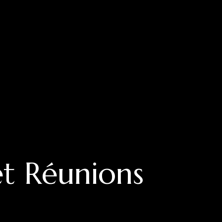
t Réunions