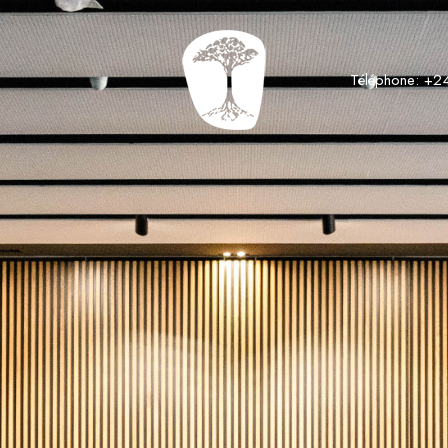
Téléphone: +2